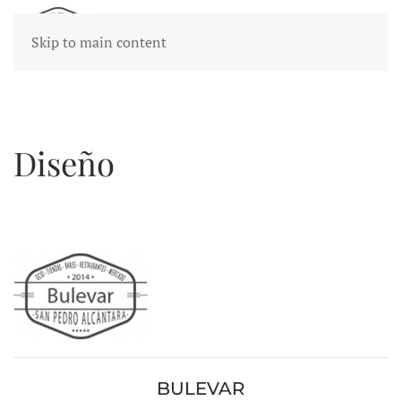
Skip to main content
Diseño
BULEVAR