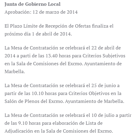
Junta de Gobierno Local
Aprobación: 12 de marzo de 2014
El Plazo Límite de Recepción de Ofertas finaliza el
próximo día 1 de abril de 2014.
La Mesa de Contratación se celebrará el 22 de abril de
2014 a parti de las 13.40 horas para Criterios Subjetivos
en la Sala de Comisiones del Excmo. Ayuntamiento de
Marbella.
La Mesa de Contratación se celebrará el 25 de junio a
partir de las 10.10 horas para Criterios Objetivos en la
Salón de Plenos del Excmo. Ayuntamiento de Marbella.
La Mesa de Contratación se celebrará el 10 de julio a partir
de las 9.10 horas para elaboración de Lista de
Adjudicación en la Sala de Comisiones del Excmo.