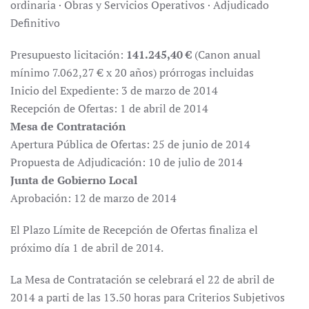
ordinaria · Obras y Servicios Operativos · Adjudicado
Definitivo
Presupuesto licitación:
141.245,40 €
(Canon anual
mínimo 7.062,27 € x 20 años) prórrogas incluidas
Inicio del Expediente: 3 de marzo de 2014
Recepción de Ofertas: 1 de abril de 2014
Mesa de Contratación
Apertura Pública de Ofertas: 25 de junio de 2014
Propuesta de Adjudicación: 10 de julio de 2014
Junta de Gobierno Local
Aprobación: 12 de marzo de 2014
El Plazo Límite de Recepción de Ofertas finaliza el
próximo día 1 de abril de 2014.
La Mesa de Contratación se celebrará el 22 de abril de
2014 a parti de las 13.50 horas para Criterios Subjetivos