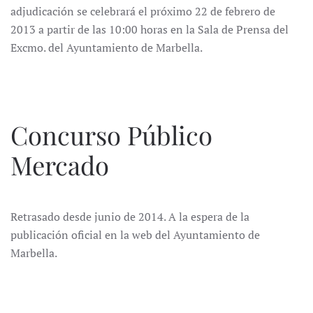
adjudicación se celebrará el próximo 22 de febrero de
2013 a partir de las 10:00 horas en la Sala de Prensa del
Excmo. del Ayuntamiento de Marbella.
Concurso Público
Mercado
Retrasado desde junio de 2014. A la espera de la
publicación oficial en la web del Ayuntamiento de
Marbella.