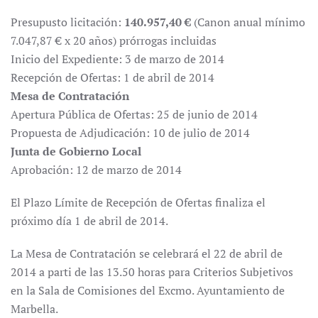
Presupusto licitación:
140.957,40 €
(Canon anual mínimo
7.047,87 € x 20 años) prórrogas incluidas
Inicio del Expediente: 3 de marzo de 2014
Recepción de Ofertas: 1 de abril de 2014
Mesa de Contratación
Apertura Pública de Ofertas: 25 de junio de 2014
Propuesta de Adjudicación: 10 de julio de 2014
Junta de Gobierno Local
Aprobación: 12 de marzo de 2014
El Plazo Límite de Recepción de Ofertas finaliza el
próximo día 1 de abril de 2014.
La Mesa de Contratación se celebrará el 22 de abril de
2014 a parti de las 13.50 horas para Criterios Subjetivos
en la Sala de Comisiones del Excmo. Ayuntamiento de
Marbella.