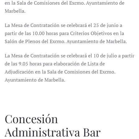
en la Sala de Comisiones del Excmo. Ayuntamiento de
Marbella.
La Mesa de Contratación se celebrará el 25 de junio a
partir de las 10.00 horas para Criterios Objetivos en la
Salón de Plenos del Excmo. Ayuntamiento de Marbella.
La Mesa de Contratación se celebrará el 10 de julio a partir
de las 9.05 horas para elaboración de Lista de
Adjudicación en la Sala de Comisiones del Excmo.
Ayuntamiento de Marbella.
Concesión
Administrativa Bar