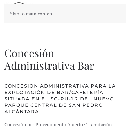
Skip to main content
Concesión
Administrativa Bar
CONCESIÓN ADMINISTRATIVA PARA LA
EXPLOTACIÓN DE BAR/CAFETERÍA
SITUADA EN EL SG-PU-1.2 DEL NUEVO
PARQUE CENTRAL DE SAN PEDRO
ALCÁNTARA.
Concesión por Procedimiento Abierto · Tramitación