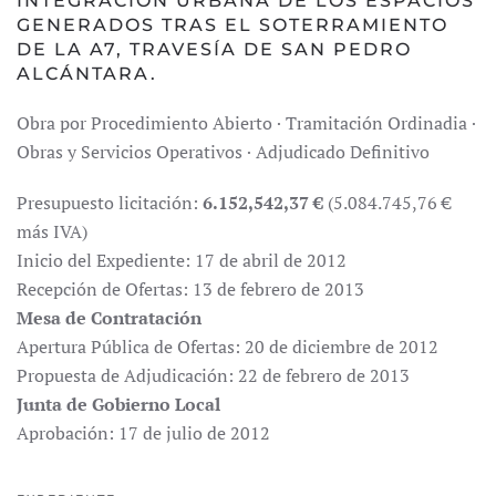
INTEGRACIÓN URBANA DE LOS ESPACIOS
GENERADOS TRAS EL SOTERRAMIENTO
DE LA A7, TRAVESÍA DE SAN PEDRO
ALCÁNTARA.
Obra por Procedimiento Abierto · Tramitación Ordinadia ·
Obras y Servicios Operativos · Adjudicado Definitivo
Presupuesto licitación:
6.152,542,37 €
(5.084.745,76 €
más IVA)
Inicio del Expediente: 17 de abril de 2012
Recepción de Ofertas: 13 de febrero de 2013
Mesa de Contratación
Apertura Pública de Ofertas: 20 de diciembre de 2012
Propuesta de Adjudicación: 22 de febrero de 2013
Junta de Gobierno Local
Aprobación: 17 de julio de 2012