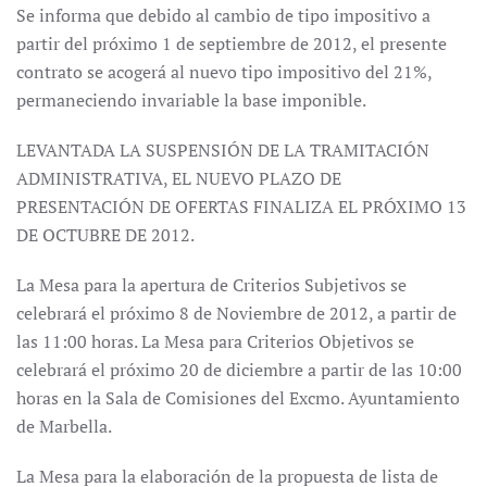
Se informa que debido al cambio de tipo impositivo a
partir del próximo 1 de septiembre de 2012, el presente
contrato se acogerá al nuevo tipo impositivo del 21%,
permaneciendo invariable la base imponible.
LEVANTADA LA SUSPENSIÓN DE LA TRAMITACIÓN
ADMINISTRATIVA, EL NUEVO PLAZO DE
PRESENTACIÓN DE OFERTAS FINALIZA EL PRÓXIMO 13
DE OCTUBRE DE 2012.
La Mesa para la apertura de Criterios Subjetivos se
celebrará el próximo 8 de Noviembre de 2012, a partir de
las 11:00 horas. La Mesa para Criterios Objetivos se
celebrará el próximo 20 de diciembre a partir de las 10:00
horas en la Sala de Comisiones del Excmo. Ayuntamiento
de Marbella.
La Mesa para la elaboración de la propuesta de lista de