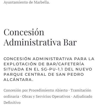
Ayuntamiento de Marbella.
Concesión
Administrativa Bar
CONCESIÓN ADMINISTRATIVA PARA LA
EXPLOTACIÓN DE BAR/CAFETERÍA
SITUADA EN EL SG-PU-1.1 DEL NUEVO
PARQUE CENTRAL DE SAN PEDRO
ALCÁNTARA.
Concesión por Procedimiento Abierto · Tramitación
ordinaria · Obras y Servicios Operativos · Adjudicado
Definitivo