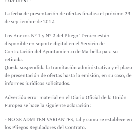
EXPEDIENTE
La fecha de presentación de ofertas finaliza el próximo 29
de septiembre de 2012.
Los Anexos Nº 1 y Nº 2 del Pliego Técnico están
disponible en soporte digital en el Servicio de
Contratación del Ayuntamiento de Marbella para su
retirada.
Queda suspendida la tramitación administrativa y el plazo
de presentación de ofertas hasta la emisión, en su caso, de
informes jurídicos solicitados.
Advertido error material en el Diario Oficial de la Unión
Europea se hace la siguiente aclaración:
- NO SE ADMITEN VARIANTES, tal y como se establece en
los Pliegos Reguladores del Contrato.