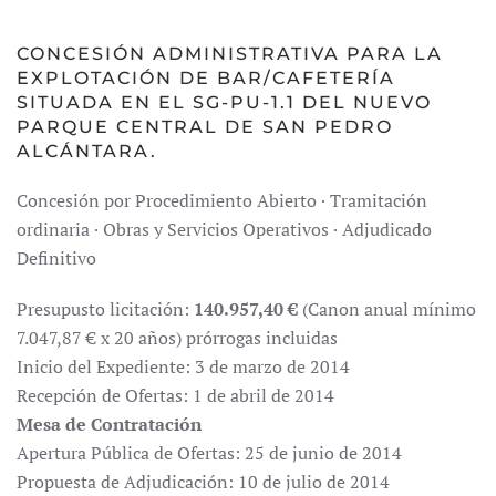
CONCESIÓN ADMINISTRATIVA PARA LA
EXPLOTACIÓN DE BAR/CAFETERÍA
SITUADA EN EL SG-PU-1.1 DEL NUEVO
PARQUE CENTRAL DE SAN PEDRO
ALCÁNTARA.
Concesión por Procedimiento Abierto · Tramitación
ordinaria · Obras y Servicios Operativos · Adjudicado
Definitivo
Presupusto licitación:
140.957,40 €
(Canon anual mínimo
7.047,87 € x 20 años) prórrogas incluidas
Inicio del Expediente: 3 de marzo de 2014
Recepción de Ofertas: 1 de abril de 2014
Mesa de Contratación
Apertura Pública de Ofertas: 25 de junio de 2014
Propuesta de Adjudicación: 10 de julio de 2014