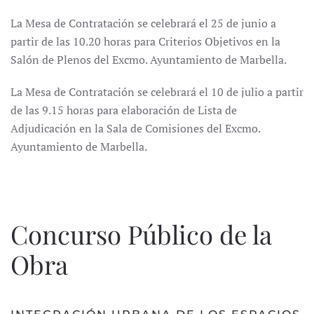
La Mesa de Contratación se celebrará el 25 de junio a
partir de las 10.20 horas para Criterios Objetivos en la
Salón de Plenos del Excmo. Ayuntamiento de Marbella.
La Mesa de Contratación se celebrará el 10 de julio a partir
de las 9.15 horas para elaboración de Lista de
Adjudicación en la Sala de Comisiones del Excmo.
Ayuntamiento de Marbella.
Concurso Público de la
Obra