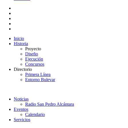
Inicio
Historia
Proyecto
Diseño
Ejecución
Concursos
Directorio
Primera Línea
Entorno Bulevar
Noticias
Radio San Pedro Alcántara
Eventos
Calendario
Servicios