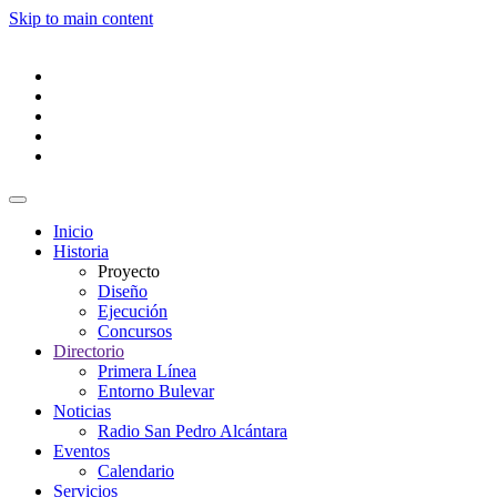
Skip to main content
Inicio
Historia
Proyecto
Diseño
Ejecución
Concursos
Directorio
Primera Línea
Entorno Bulevar
Noticias
Radio San Pedro Alcántara
Eventos
Calendario
Servicios