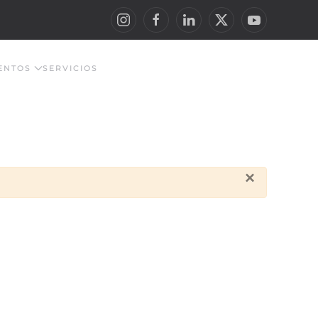
ENTOS
SERVICIOS
×