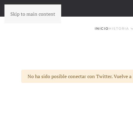
Skip to main content
INICIO
HISTORIA
Advertencia
No ha sido posible conectar con Twitter. Vuelve a