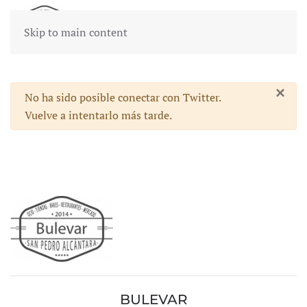
Skip to main content
×
Advertencia
No ha sido posible conectar con Twitter.
Vuelve a intentarlo más tarde.
BULEVAR