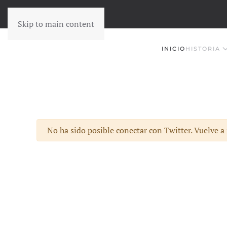
Skip to main content
INICIO
HISTORIA
Advertencia
No ha sido posible conectar con Twitter. Vuelve a