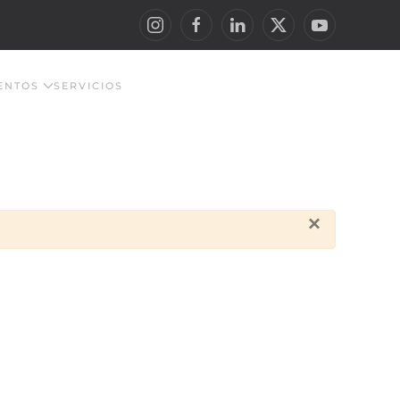
ENTOS
SERVICIOS
×