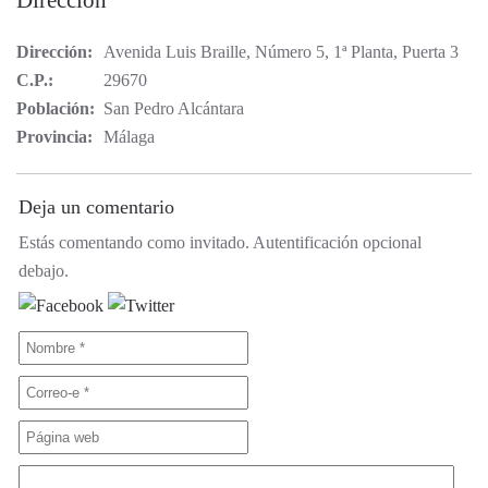
Dirección
Dirección:
Avenida Luis Braille, Número 5, 1ª Planta, Puerta 3
C.P.:
29670
Población:
San Pedro Alcántara
Provincia:
Málaga
Deja un comentario
Estás comentando como invitado. Autentificación opcional
debajo.