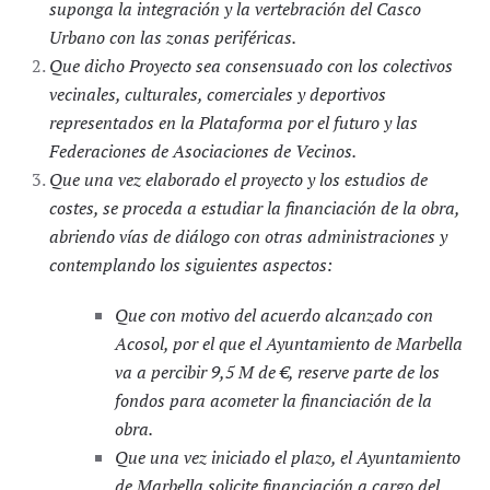
suponga la integración y la vertebración del Casco
Urbano con las zonas periféricas.
Que dicho Proyecto sea consensuado con los colectivos
vecinales, culturales, comerciales y deportivos
representados en la Plataforma por el futuro y las
Federaciones de Asociaciones de Vecinos.
Que una vez elaborado el proyecto y los estudios de
costes, se proceda a estudiar la financiación de la obra,
abriendo vías de diálogo con otras administraciones y
contemplando los siguientes aspectos:
Que con motivo del acuerdo alcanzado con
Acosol, por el que el Ayuntamiento de Marbella
va a percibir 9,5 M de €, reserve parte de los
fondos para acometer la financiación de la
obra.
Que una vez iniciado el plazo, el Ayuntamiento
de Marbella solicite financiación a cargo del