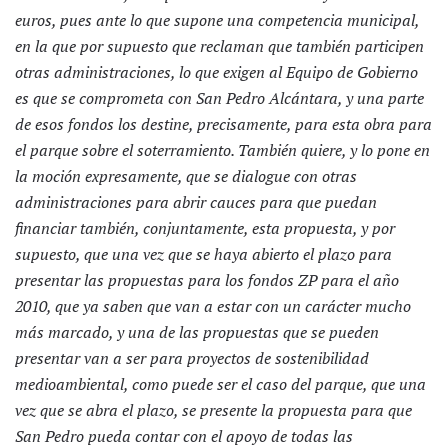
euros, pues ante lo que supone una competencia municipal,
en la que por supuesto que reclaman que también participen
otras administraciones, lo que exigen al Equipo de Gobierno
es que se comprometa con San Pedro Alcántara, y una parte
de esos fondos los destine, precisamente, para esta obra para
el parque sobre el soterramiento. También quiere, y lo pone en
la moción expresamente, que se dialogue con otras
administraciones para abrir cauces para que puedan
financiar también, conjuntamente, esta propuesta, y por
supuesto, que una vez que se haya abierto el plazo para
presentar las propuestas para los fondos ZP para el año
2010, que ya saben que van a estar con un carácter mucho
más marcado, y una de las propuestas que se pueden
presentar van a ser para proyectos de sostenibilidad
medioambiental, como puede ser el caso del parque, que una
vez que se abra el plazo, se presente la propuesta para que
San Pedro pueda contar con el apoyo de todas las