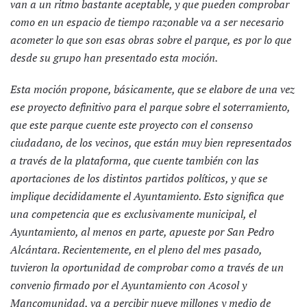
van a un ritmo bastante aceptable, y que pueden comprobar
como en un espacio de tiempo razonable va a ser necesario
acometer lo que son esas obras sobre el parque, es por lo que
desde su grupo han presentado esta moción.
Esta moción propone, básicamente, que se elabore de una vez
ese proyecto definitivo para el parque sobre el soterramiento,
que este parque cuente este proyecto con el consenso
ciudadano, de los vecinos, que están muy bien representados
a través de la plataforma, que cuente también con las
aportaciones de los distintos partidos políticos, y que se
implique decididamente el Ayuntamiento. Esto significa que
una competencia que es exclusivamente municipal, el
Ayuntamiento, al menos en parte, apueste por San Pedro
Alcántara. Recientemente, en el pleno del mes pasado,
tuvieron la oportunidad de comprobar como a través de un
convenio firmado por el Ayuntamiento con Acosol y
Mancomunidad, va a percibir nueve millones y medio de