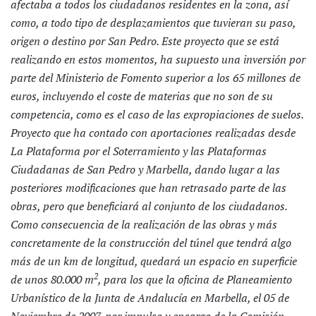
afectaba a todos los ciudadanos residentes en la zona, así
como, a todo tipo de desplazamientos que tuvieran su paso,
origen o destino por San Pedro. Este proyecto que se está
realizando en estos momentos, ha supuesto una inversión por
parte del Ministerio de Fomento superior a los 65 millones de
euros, incluyendo el coste de materias que no son de su
competencia, como es el caso de las expropiaciones de suelos.
Proyecto que ha contado con aportaciones realizadas desde
La Plataforma por el Soterramiento y las Plataformas
Ciudadanas de San Pedro y Marbella, dando lugar a las
posteriores modificaciones que han retrasado parte de las
obras, pero que beneficiará al conjunto de los ciudadanos.
Como consecuencia de la realización de las obras y más
concretamente de la construcción del túnel que tendrá algo
más de un km de longitud, quedará un espacio en superficie
2
de unos 80.000 m
, para los que la oficina de Planeamiento
Urbanístico de la Junta de Andalucía en Marbella, el 05 de