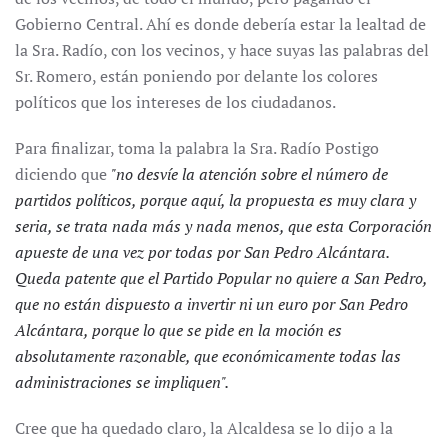
Gobierno Central. Ahí es donde debería estar la lealtad de
la Sra. Radío, con los vecinos, y hace suyas las palabras del
Sr. Romero, están poniendo por delante los colores
políticos que los intereses de los ciudadanos.
Para finalizar, toma la palabra la Sra. Radío Postigo
diciendo que
"no desvíe la atención sobre el número de
partidos políticos, porque aquí, la propuesta es muy clara y
seria, se trata nada más y nada menos, que esta Corporación
apueste de una vez por todas por San Pedro Alcántara.
Queda patente que el Partido Popular no quiere a San Pedro,
que no están dispuesto a invertir ni un euro por San Pedro
Alcántara, porque lo que se pide en la moción es
absolutamente razonable, que económicamente todas las
administraciones se impliquen".
Cree que ha quedado claro, la Alcaldesa se lo dijo a la