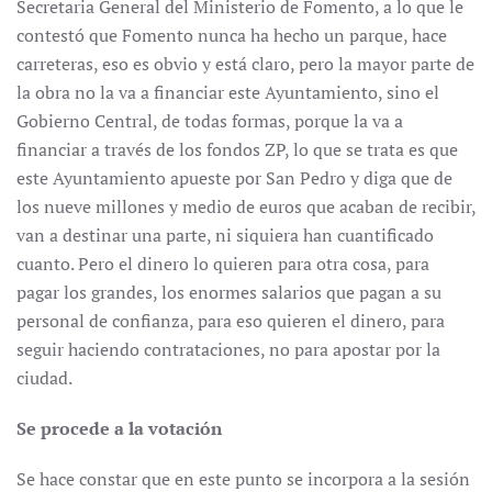
Secretaria General del Ministerio de Fomento, a lo que le
contestó que Fomento nunca ha hecho un parque, hace
carreteras, eso es obvio y está claro, pero la mayor parte de
la obra no la va a financiar este Ayuntamiento, sino el
Gobierno Central, de todas formas, porque la va a
financiar a través de los fondos ZP, lo que se trata es que
este Ayuntamiento apueste por San Pedro y diga que de
los nueve millones y medio de euros que acaban de recibir,
van a destinar una parte, ni siquiera han cuantificado
cuanto. Pero el dinero lo quieren para otra cosa, para
pagar los grandes, los enormes salarios que pagan a su
personal de confianza, para eso quieren el dinero, para
seguir haciendo contrataciones, no para apostar por la
ciudad.
Se procede a la votación
Se hace constar que en este punto se incorpora a la sesión