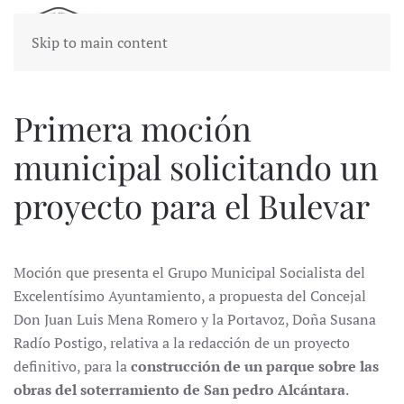
Skip to main content
Primera moción
municipal solicitando un
proyecto para el Bulevar
Moción que presenta el Grupo Municipal Socialista del
Excelentísimo Ayuntamiento, a propuesta del Concejal
Don Juan Luis Mena Romero y la Portavoz, Doña Susana
Radío Postigo, relativa a la redacción de un proyecto
definitivo, para la
construcción de un parque sobre las
obras del soterramiento de San pedro Alcántara
.