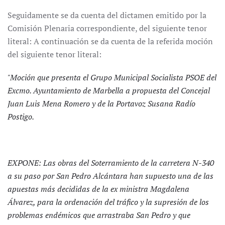
Seguidamente se da cuenta del dictamen emitido por la
Comisión Plenaria correspondiente, del siguiente tenor
literal: A continuación se da cuenta de la referida moción
del siguiente tenor literal:
"Moción que presenta el Grupo Municipal Socialista PSOE del
Excmo. Ayuntamiento de Marbella a propuesta del Concejal
Juan Luis Mena Romero y de la Portavoz Susana Radío
Postigo.
EXPONE: Las obras del Soterramiento de la carretera N-340
a su paso por San Pedro Alcántara han supuesto una de las
apuestas más decididas de la ex ministra Magdalena
Álvarez, para la ordenación del tráfico y la supresión de los
problemas endémicos que arrastraba San Pedro y que