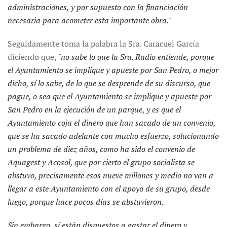
administraciones, y por supuesto con la financiación
necesaria para acometer esta importante obra."
Seguidamente toma la palabra la Sra. Caracuel García
diciendo que,
"no sabe lo que la Sra. Radío entiende, porque
el Ayuntamiento se implique y apueste por San Pedro, o mejor
dicho, sí lo sabe, de lo que se desprende de su discurso, que
pague, o sea que el Ayuntamiento se implique y apueste por
San Pedro en la ejecución de un parque, y es que el
Ayuntamiento coja el dinero que han sacado de un convenio,
que se ha sacado adelante con mucho esfuerzo, solucionando
un problema de diez años, como ha sido el convenio de
Aquagest y Acosol, que por cierto el grupo socialista se
abstuvo, precisamente esos nueve millones y medio no van a
llegar a este Ayuntamiento con el apoyo de su grupo, desde
luego, porque hace pocos días se abstuvieron.
Sin embargo, sí están dispuestos a gastar el dinero y