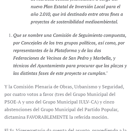
nuevo Plan Estatal de Inversión Local para el
año 2.010, que irá destinado entre otros fines a
proyectos de sostenibilidad medioambiental.
Que se nombre una Comisión de Seguimiento compuesta,
por Concejales de los tres grupos políticos, así como, por
representantes de la Plataforma y de las dos
Federaciones de Vecinos de San Pedro y Marbella, y
técnicos del Ayuntamiento para procurar que los plazos y
las distintas fases de este proyecto se cumplan."
Y la Comisión Plenaria de Obras, Urbanismo y Seguridad,
por cuatro votos a favor (tres del Grupo Municipal del
PSOE-A y uno del Grupo Municipal IULV-CA) y cinco
abstenciones del Grupo Municipal del Partido Popular,
dictamina FAVORABLEMENTE la referida moción.
El Sr. Vicesecretario da cuenta del asunto, procediendo a la