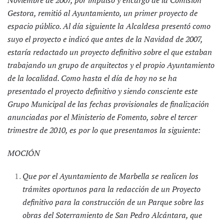
Noviembre de 2007, por impulso y encargo de la Comisión
Gestora, remitió al Ayuntamiento, un primer proyecto de
espacio público. Al día siguiente la Alcaldesa presentó como
suyo el proyecto e indicó que antes de la Navidad de 2007,
estaría redactado un proyecto definitivo sobre el que estaban
trabajando un grupo de arquitectos y el propio Ayuntamiento
de la localidad. Como hasta el día de hoy no se ha
presentado el proyecto definitivo y siendo consciente este
Grupo Municipal de las fechas provisionales de finalización
anunciadas por el Ministerio de Fomento, sobre el tercer
trimestre de 2010, es por lo que presentamos la siguiente:
MOCIÓN
Que por el Ayuntamiento de Marbella se realicen los
trámites oportunos para la redacción de un Proyecto
definitivo para la construcción de un Parque sobre las
obras del Soterramiento de San Pedro Alcántara, que