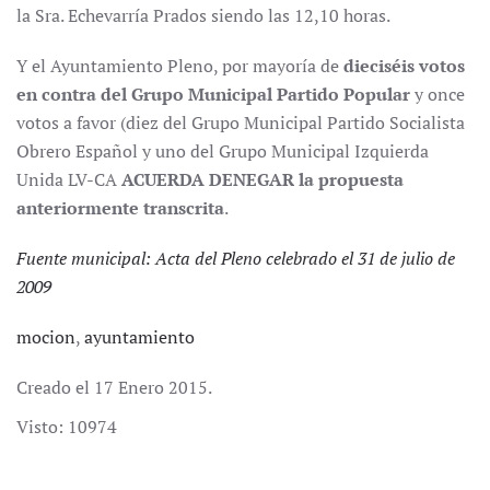
la Sra. Echevarría Prados siendo las 12,10 horas.
Y el Ayuntamiento Pleno, por mayoría de
dieciséis votos
en contra del Grupo Municipal Partido Popular
y once
votos a favor (diez del Grupo Municipal Partido Socialista
Obrero Español y uno del Grupo Municipal Izquierda
Unida LV-CA
ACUERDA DENEGAR la propuesta
anteriormente transcrita
.
Fuente municipal:
Acta del Pleno celebrado el 31 de julio de
2009
mocion
,
ayuntamiento
Creado el
17 Enero 2015
.
Visto: 10974