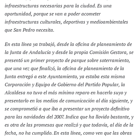
infraestructuras necesarias para la ciudad. Es una
oportunidad, porque se van a poder acometer
infraestructuras culturales, deportivas y medioambientales
que San Pedro necesita.
En esta línea ya trabajó, desde la oficina de planeamiento de
la Junta de Andalucía y desde la propia Comisión Gestora, se
presentó un primer proyecto de parque sobre soterramiento,
que una vez que finalizó, la oficina de planeamiento de la
Junta entregó a este Ayuntamiento, ya estaba esta misma
Corporación y Equipo de Gobierno del Partido Popular, la
Alcaldesa no tuvo el más mínimo reparo en hacerlo suyo y
presentarlo en los medios de comunicación al día siguiente, y
se comprometió a que iba a presentar un proyecto definitivo
para las navidades del 2007. Indica que ha llovido bastante, y
es otra de las promesas que realizó y que todavía, al día de la
fecha, no ha cumplido. En esta línea, como ven que las obras