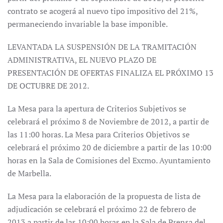
contrato se acogerá al nuevo tipo impositivo del 21%,
permaneciendo invariable la base imponible.
LEVANTADA LA SUSPENSIÓN DE LA TRAMITACIÓN
ADMINISTRATIVA, EL NUEVO PLAZO DE
PRESENTACIÓN DE OFERTAS FINALIZA EL PRÓXIMO 13
DE OCTUBRE DE 2012.
La Mesa para la apertura de Criterios Subjetivos se
celebrará el próximo 8 de Noviembre de 2012, a partir de
las 11:00 horas. La Mesa para Criterios Objetivos se
celebrará el próximo 20 de diciembre a partir de las 10:00
horas en la Sala de Comisiones del Excmo. Ayuntamiento
de Marbella.
La Mesa para la elaboración de la propuesta de lista de
adjudicación se celebrará el próximo 22 de febrero de
2013 a partir de las 10:00 horas en la Sala de Prensa del