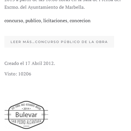
Excmo. del Ayuntamiento de Marbella.
concurso
,
publico
,
licitaciones
,
concecion
LEER MÁS…CONCURSO PÚBLICO DE LA OBRA
Creado el
17 Abril 2012
.
Visto: 10206