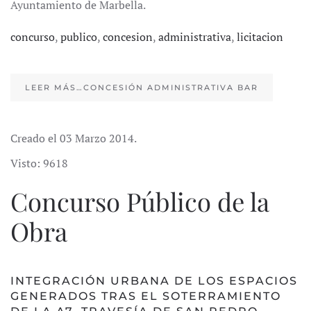
Ayuntamiento de Marbella.
concurso
,
publico
,
concesion
,
administrativa
,
licitacion
LEER MÁS…CONCESIÓN ADMINISTRATIVA BAR
Creado el
03 Marzo 2014
.
Visto: 9618
Concurso Público de la
Obra
INTEGRACIÓN URBANA DE LOS ESPACIOS
GENERADOS TRAS EL SOTERRAMIENTO