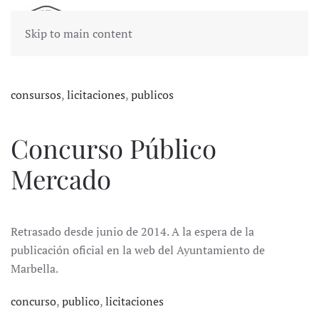
Skip to main content
consursos
,
licitaciones
,
publicos
Concurso Público
Mercado
Retrasado desde junio de 2014. A la espera de la
publicación oficial en la web del Ayuntamiento de
Marbella.
concurso
,
publico
,
licitaciones