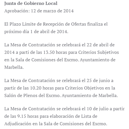
Junta de Gobierno Local
Aprobación: 12 de marzo de 2014
El Plazo Límite de Recepción de Ofertas finaliza el
próximo día 1 de abril de 2014.
La Mesa de Contratación se celebrará el 22 de abril de
2014 a parti de las 13.50 horas para Criterios Subjetivos
en la Sala de Comisiones del Excmo. Ayuntamiento de
Marbella.
La Mesa de Contratación se celebrará el 25 de junio a
partir de las 10.20 horas para Criterios Objetivos en la
Salón de Plenos del Excmo. Ayuntamiento de Marbella.
La Mesa de Contratación se celebrará el 10 de julio a partir
de las 9.15 horas para elaboración de Lista de
Adjudicación en la Sala de Comisiones del Excmo.