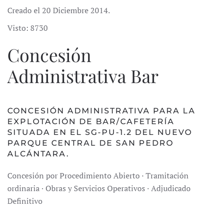
Creado el
20 Diciembre 2014
.
Visto: 8730
Concesión
Administrativa Bar
CONCESIÓN ADMINISTRATIVA PARA LA
EXPLOTACIÓN DE BAR/CAFETERÍA
SITUADA EN EL SG-PU-1.2 DEL NUEVO
PARQUE CENTRAL DE SAN PEDRO
ALCÁNTARA.
Concesión por Procedimiento Abierto · Tramitación
ordinaria · Obras y Servicios Operativos · Adjudicado
Definitivo