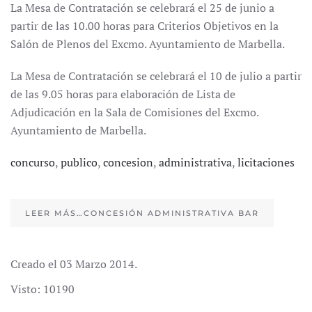
La Mesa de Contratación se celebrará el 25 de junio a
partir de las 10.00 horas para Criterios Objetivos en la
Salón de Plenos del Excmo. Ayuntamiento de Marbella.
La Mesa de Contratación se celebrará el 10 de julio a partir
de las 9.05 horas para elaboración de Lista de
Adjudicación en la Sala de Comisiones del Excmo.
Ayuntamiento de Marbella.
concurso
,
publico
,
concesion
,
administrativa
,
licitaciones
LEER MÁS…CONCESIÓN ADMINISTRATIVA BAR
Creado el
03 Marzo 2014
.
Visto: 10190