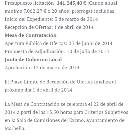
Presupuesto licitación:
141.245,40 €
(Canon anual
mínimo 7.062,27 € x 20 años) prórrogas incluidas
Inicio del Expediente: 3 de marzo de 2014
Recepción de Ofertas: 1 de abril de 2014
Mesa de Contratación
Apertura Pública de Ofertas: 25 de junio de 2014
Propuesta de Adjudicación: 10 de julio de 2014
Junta de Gobierno Local
Aprobación: 12 de marzo de 2014
El Plazo Límite de Recepción de Ofertas finaliza el
próximo día 1 de abril de 2014.
La Mesa de Contratación se celebrará el 22 de abril de
2014 a parti de las 13.50 horas para Criterios Subjetivos
en la Sala de Comisiones del Excmo. Ayuntamiento de
Marbella.