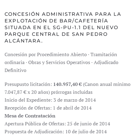
CONCESIÓN ADMINISTRATIVA PARA LA
EXPLOTACIÓN DE BAR/CAFETERÍA
SITUADA EN EL SG-PU-1.1 DEL NUEVO
PARQUE CENTRAL DE SAN PEDRO
ALCÁNTARA.
Concesión por Procedimiento Abierto · Tramitación
ordinaria · Obras y Servicios Operativos · Adjudicado
Definitivo
Presupusto licitación:
140.957,40 €
(Canon anual mínimo
7.047,87 € x 20 años) prórrogas incluidas
Inicio del Expediente: 3 de marzo de 2014
Recepción de Ofertas: 1 de abril de 2014
Mesa de Contratación
Apertura Pública de Ofertas: 25 de junio de 2014
Propuesta de Adjudicación: 10 de julio de 2014