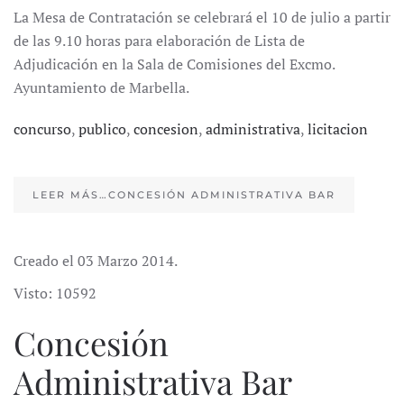
La Mesa de Contratación se celebrará el 10 de julio a partir
de las 9.10 horas para elaboración de Lista de
Adjudicación en la Sala de Comisiones del Excmo.
Ayuntamiento de Marbella.
concurso
,
publico
,
concesion
,
administrativa
,
licitacion
LEER MÁS…CONCESIÓN ADMINISTRATIVA BAR
Creado el
03 Marzo 2014
.
Visto: 10592
Concesión
Administrativa Bar