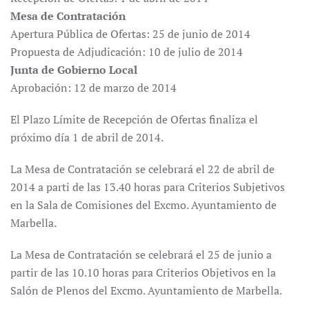
Mesa de Contratación
Apertura Pública de Ofertas: 25 de junio de 2014
Propuesta de Adjudicación: 10 de julio de 2014
Junta de Gobierno Local
Aprobación: 12 de marzo de 2014
El Plazo Límite de Recepción de Ofertas finaliza el
próximo día 1 de abril de 2014.
La Mesa de Contratación se celebrará el 22 de abril de
2014 a parti de las 13.40 horas para Criterios Subjetivos
en la Sala de Comisiones del Excmo. Ayuntamiento de
Marbella.
La Mesa de Contratación se celebrará el 25 de junio a
partir de las 10.10 horas para Criterios Objetivos en la
Salón de Plenos del Excmo. Ayuntamiento de Marbella.