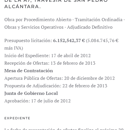
DE LA A7, TRAVESÍA DE SAN PEDRO
ALCÁNTARA.
Obra por Procedimiento Abierto · Tramitación Ordinadia ·
Obras y Servicios Operativos · Adjudicado Definitivo
Presupuesto licitación:
6.152,542,37 €
(5.084.745,76 €
más IVA)
Inicio del Expediente: 17 de abril de 2012
Recepción de Ofertas: 13 de febrero de 2013
Mesa de Contratación
Apertura Pública de Ofertas: 20 de diciembre de 2012
Propuesta de Adjudicación: 22 de febrero de 2013
Junta de Gobierno Local
Aprobación: 17 de julio de 2012
EXPEDIENTE