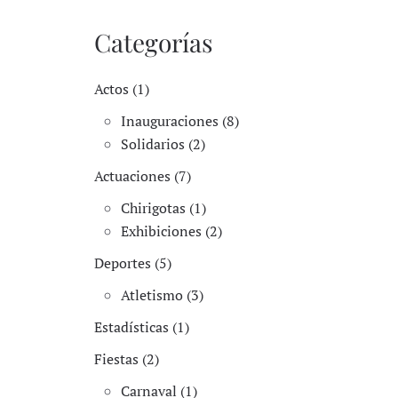
Categorías
Actos (1)
Inauguraciones (8)
Solidarios (2)
Actuaciones (7)
Chirigotas (1)
Exhibiciones (2)
Deportes (5)
Atletismo (3)
Estadísticas (1)
Fiestas (2)
Carnaval (1)