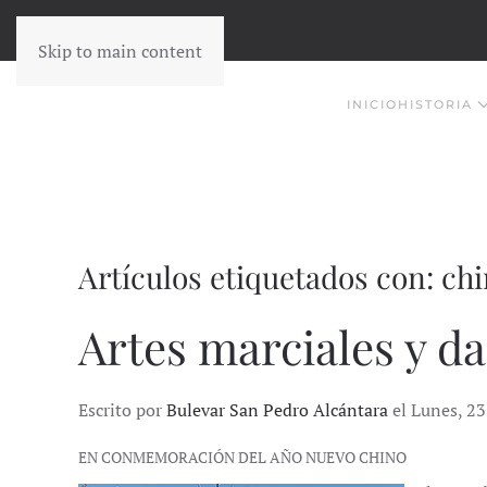
Skip to main content
INICIO
HISTORIA
Artículos etiquetados con: ch
Artes marciales y da
Escrito por
Bulevar San Pedro Alcántara
el Lunes, 23
EN CONMEMORACIÓN DEL AÑO NUEVO CHINO