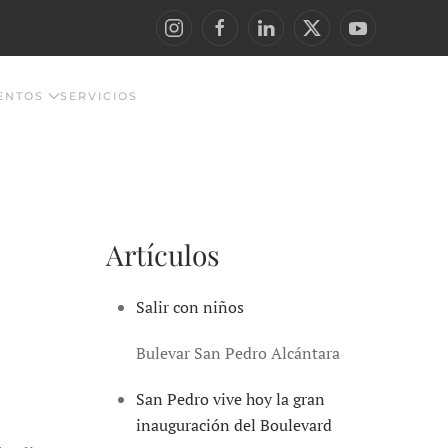
ENTOS
SERVICIOS
Artículos
Salir con niños
Bulevar San Pedro Alcántara
San Pedro vive hoy la gran
inauguración del Boulevard