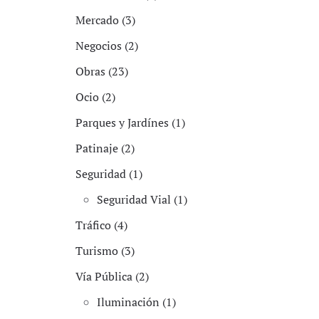
Mercado (3)
Negocios (2)
Obras (23)
Ocio (2)
Parques y Jardínes (1)
Patinaje (2)
Seguridad (1)
Seguridad Vial (1)
Tráfico (4)
Turismo (3)
Vía Pública (2)
Iluminación (1)