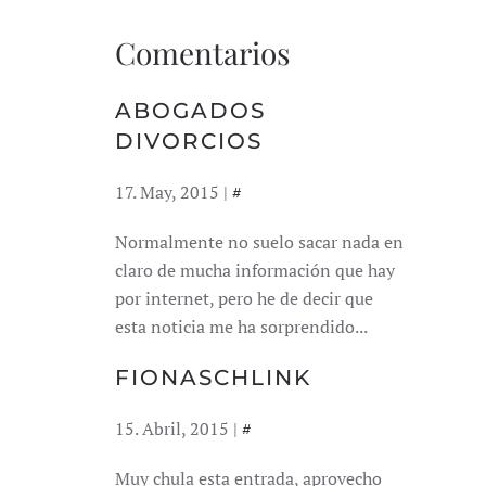
Comentarios
ABOGADOS
DIVORCIOS
17. May, 2015 |
#
Normalmente no suelo sacar nada en
claro de mucha información que hay
por internet, pero he de decir que
esta noticia me ha sorprendido...
FIONASCHLINK
15. Abril, 2015 |
#
Muy chula esta entrada, aprovecho