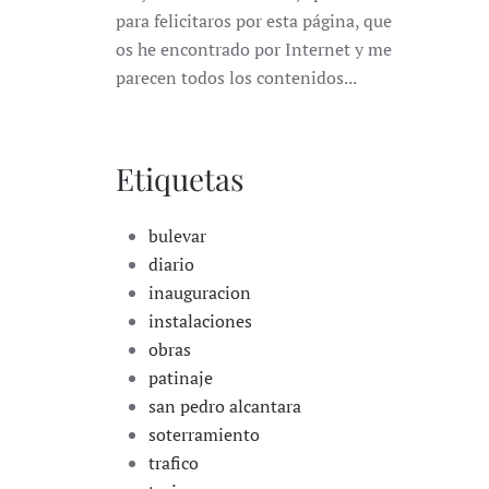
para felicitaros por esta página, que
os he encontrado por Internet y me
parecen todos los contenidos...
Etiquetas
bulevar
diario
inauguracion
instalaciones
obras
patinaje
san pedro alcantara
soterramiento
trafico