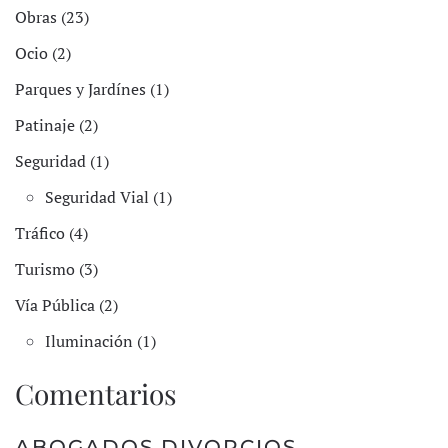
Obras (23)
Ocio (2)
Parques y Jardínes (1)
Patinaje (2)
Seguridad (1)
Seguridad Vial (1)
Tráfico (4)
Turismo (3)
Vía Pública (2)
Iluminación (1)
Comentarios
ABOGADOS DIVORCIOS