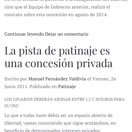
sino que el Equipo de Gobierno anterior, realizó el
contrato sobre esta concesión en agosto de 2014.
Continuar leyendo
Dejar un comentario
La pista de patinaje es
una concesión privada
Escrito por
Manuel Fernández Valdivia
el Viernes, 26
Junio 2015. Publicado en
Patinaje
LOS USUARIOS DEBERÁN ABONAR ENTRE 1,5 Y 20 EUROS PARA
SU USO
Lo que a todas luces debía ser un espacio abierto de
libertad, vamos conociendo que sigue acotándose, en
beneficio de determinados intereses privados.