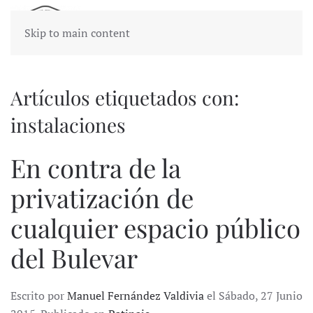
Skip to main content
Artículos etiquetados con:
instalaciones
En contra de la
privatización de
cualquier espacio público
del Bulevar
Escrito por
Manuel Fernández Valdivia
el Sábado, 27 Junio