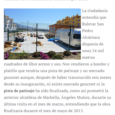
La ciudadanía
entendía que
Bulevar San
Pedro
Alcántara
disponía de
unos 54 mil
metros
cuadrados de libre acceso y uso. Nos vendieron a bombo y
platillo que tendría una pista de patinaje y un mercado
gourmet aunque, después de haber transcurrido seis meses
desde su inauguración, ni existe mercado gourmet ni la
pista de patinaje
ha sido finalizada, como así prometió la
anterior alcaldesa de Marbella, Ángeles Muñoz, durante su
última visita en el mes de marzo, entendiendo que la obra
finalizaría durante el mes de mayo de 2015.