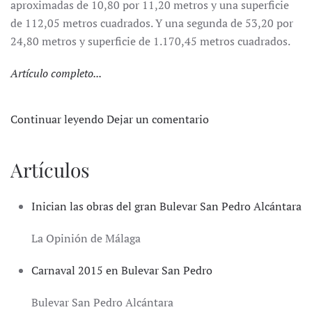
aproximadas de 10,80 por 11,20 metros y una superficie
de 112,05 metros cuadrados. Y una segunda de 53,20 por
24,80 metros y superficie de 1.170,45 metros cuadrados.
Artículo completo...
Continuar leyendo
Dejar un comentario
Artículos
Inician las obras del gran Bulevar San Pedro Alcántara
La Opinión de Málaga
Carnaval 2015 en Bulevar San Pedro
Bulevar San Pedro Alcántara