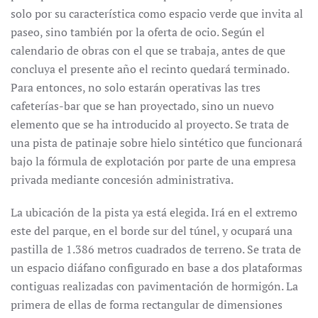
solo por su característica como espacio verde que invita al
paseo, sino también por la oferta de ocio. Según el
calendario de obras con el que se trabaja, antes de que
concluya el presente año el recinto quedará terminado.
Para entonces, no solo estarán operativas las tres
cafeterías-bar que se han proyectado, sino un nuevo
elemento que se ha introducido al proyecto. Se trata de
una pista de patinaje sobre hielo sintético que funcionará
bajo la fórmula de explotación por parte de una empresa
privada mediante concesión administrativa.
La ubicación de la pista ya está elegida. Irá en el extremo
este del parque, en el borde sur del túnel, y ocupará una
pastilla de 1.386 metros cuadrados de terreno. Se trata de
un espacio diáfano configurado en base a dos plataformas
contiguas realizadas con pavimentación de hormigón. La
primera de ellas de forma rectangular de dimensiones