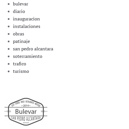
bulevar
diario
inauguracion
instalaciones
obras
patinaje
san pedro alcantara
soterramiento
trafico
turismo