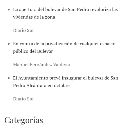
La apertura del bulevar de San Pedro revaloriza las
viviendas de la zona
Diario Sur
En contra de la privatización de cualquier espacio
público del Bulevar
Manuel Fernández Valdivia
El Ayuntamiento prevé inaugurar el bulevar de San
Pedro Alcántara en octubre
Diario Sur
Categorías