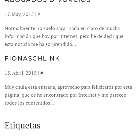
17. May, 2015 |
#
Normalmente no suelo sacar nada en claro de mucha
información que hay por internet, pero he de decir que
esta noticia me ha sorprendido...
FIONASCHLINK
15. Abril, 2015 |
#
Muy chula esta entrada, aprovecho para felicitaros por esta
página, que os he encontrado por Internet y me parecen
todos los contenidos...
Etiquetas