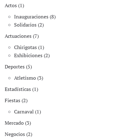
Actos (1)
Inauguraciones (8)
Solidarios (2)
Actuaciones (7)
Chirigotas (1)
Exhibiciones (2)
Deportes (5)
Atletismo (3)
Estadísticas (1)
Fiestas (2)
Carnaval (1)
Mercado (3)
Negocios (2)