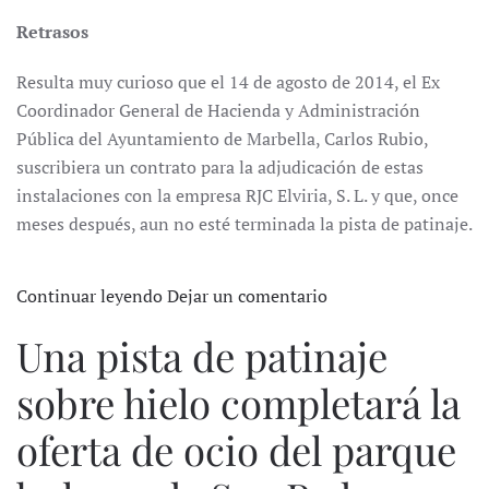
Retrasos
Resulta muy curioso que el 14 de agosto de 2014, el Ex
Coordinador General de Hacienda y Administración
Pública del Ayuntamiento de Marbella, Carlos Rubio,
suscribiera un contrato para la adjudicación de estas
instalaciones con la empresa RJC Elviria, S. L. y que, once
meses después, aun no esté terminada la pista de patinaje.
Continuar leyendo
Dejar un comentario
Una pista de patinaje
sobre hielo completará la
oferta de ocio del parque