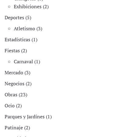
Exhibiciones (2)
Deportes (5)
Atletismo (3)
Estadísticas (1)
Fiestas (2)
Carnaval (1)
Mercado (3)
Negocios (2)
Obras (23)
Ocio (2)
Parques y Jardínes (1)
Patinaje (2)