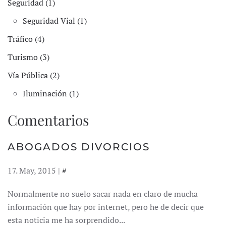
Seguridad (1)
Seguridad Vial (1)
Tráfico (4)
Turismo (3)
Vía Pública (2)
Iluminación (1)
Comentarios
ABOGADOS DIVORCIOS
17. May, 2015 |
#
Normalmente no suelo sacar nada en claro de mucha
información que hay por internet, pero he de decir que
esta noticia me ha sorprendido...