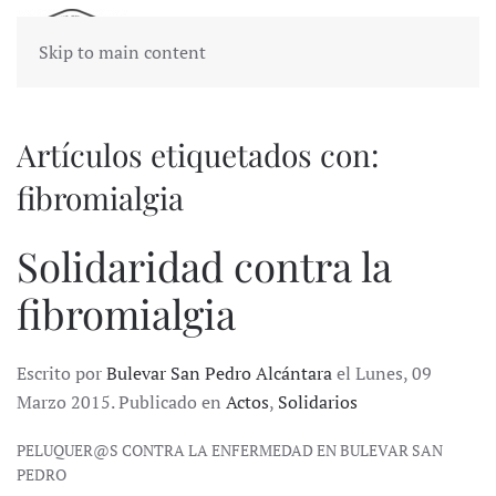
Skip to main content
Artículos etiquetados con:
fibromialgia
Solidaridad contra la
fibromialgia
Escrito por
Bulevar San Pedro Alcántara
el Lunes, 09
Marzo 2015. Publicado en
Actos
,
Solidarios
PELUQUER@S CONTRA LA ENFERMEDAD EN BULEVAR SAN
PEDRO