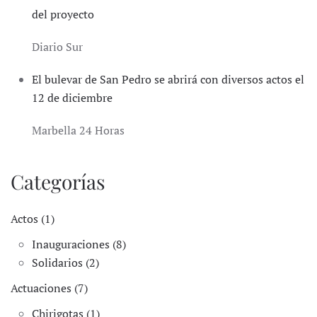
del proyecto
Diario Sur
El bulevar de San Pedro se abrirá con diversos actos el
12 de diciembre
Marbella 24 Horas
Categorías
Actos (1)
Inauguraciones (8)
Solidarios (2)
Actuaciones (7)
Chirigotas (1)