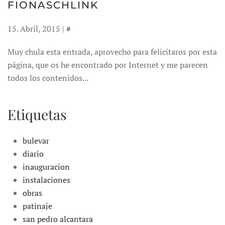
FIONASCHLINK
15. Abril, 2015 |
#
Muy chula esta entrada, aprovecho para felicitaros por esta
página, que os he encontrado por Internet y me parecen
todos los contenidos...
Etiquetas
bulevar
diario
inauguracion
instalaciones
obras
patinaje
san pedro alcantara