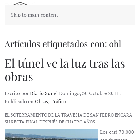
Skip to main content
Artículos etiquetados con: ohl
El túnel ve la luz tras las
obras
Escrito por
Diario Sur
el Domingo, 30 Octubre 2011.
Publicado en
Obras
,
Tráfico
EL SOTERRAMIENTO DE LA TRAVESÍA DE SAN PEDRO ENCARA
SU RECTA FINAL DESPUÉS DE CUATRO AÑOS
Los casi 70.000