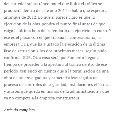
del corredor subterráneo por el que fluirá el tráfico se
producirá dentro de este año 2011 o habrá que esperar al
arranque de 2012. Lo que sí parece claro es que la
ejecución de la obra pondrá el punto final antes de que
caiga la última hoja del calendario del ejercicio en curso. Y
ese es el plazo con el que trabaja la concesionaria, la
empresa OHL que ha ajustado la ejecución de la última
fase de actuación a los dos próximos meses, según pudo
confirmar SUR. Otra cosa será que Fomento llegue a
tiempo de proceder a la apertura al tráfico dentro de ese
periodo, teniendo en cuenta que a la terminación de una
obra de tal envergadura y características seguirá un
proceso de controles de seguridad, instalaciones eléctricas
y ajustes que queda en manos de la administración y que
ya no compete a la empresa constructora.
Artículo completo...