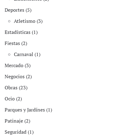
Deportes (5)
Atletismo (3)
Estadísticas (1)
Fiestas (2)
Carnaval (1)
Mercado (3)
Negocios (2)
Obras (23)
Ocio (2)
Parques y Jardínes (1)
Patinaje (2)
Seguridad (1)