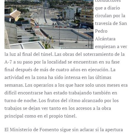
conductores
que a diario
circulan por la
travesía de San
Pedro
Alcántara
empiezan a ver
la luz al final del túnel. Las obras del soterramiento de la
A-7 a su paso por la localidad se encuentran en su fase
final después de más de cuatro años en ejecución. La
actividad en la zona ha sido intensa en las últimas
semanas. Los operarios a los que hace solo unos meses era
difícil encontrarse han estado trabajando también en
turno de noche. Los frutos del ritmo alcanzado por los
trabajos se dejan ver tanto en los accesos a la obra
principal como en el propio túnel.
El Ministerio de Fomento sigue sin aclarar si la apertura