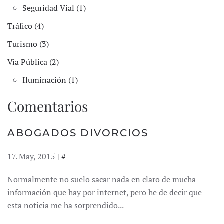
Seguridad Vial (1)
Tráfico (4)
Turismo (3)
Vía Pública (2)
Iluminación (1)
Comentarios
ABOGADOS DIVORCIOS
17. May, 2015 |
#
Normalmente no suelo sacar nada en claro de mucha
información que hay por internet, pero he de decir que
esta noticia me ha sorprendido...