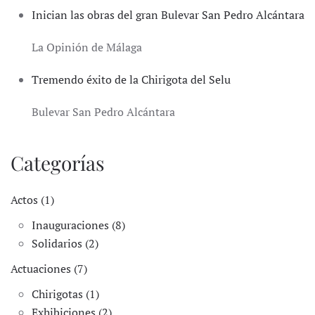
Inician las obras del gran Bulevar San Pedro Alcántara
La Opinión de Málaga
Tremendo éxito de la Chirigota del Selu
Bulevar San Pedro Alcántara
Categorías
Actos (1)
Inauguraciones (8)
Solidarios (2)
Actuaciones (7)
Chirigotas (1)
Exhibiciones (2)