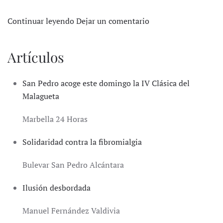
Continuar leyendo
Dejar un comentario
Artículos
San Pedro acoge este domingo la IV Clásica del
Malagueta
Marbella 24 Horas
Solidaridad contra la fibromialgia
Bulevar San Pedro Alcántara
Ilusión desbordada
Manuel Fernández Valdivia