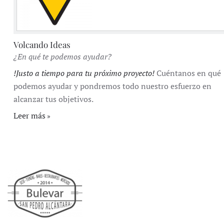
Volcando Ideas
¿En qué te podemos ayudar?
!Justo a tiempo para tu próximo proyecto!
Cuéntanos en qué
podemos ayudar y pondremos todo nuestro esfuerzo en
alcanzar tus objetivos.
Leer más