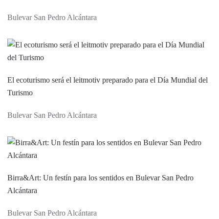
Bulevar San Pedro Alcántara
El ecoturismo será el leitmotiv preparado para el Día Mundial del
Turismo
Bulevar San Pedro Alcántara
Birra&Art: Un festín para los sentidos en Bulevar San Pedro
Alcántara
Bulevar San Pedro Alcántara