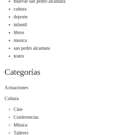
bulevar san pedro alcantara
cultura
deporte
infantil
libros
musica
san pedro alcantara
teatro
Categorías
Actuaciones
Cultura
Cine
Conferencias
Música
Talleres