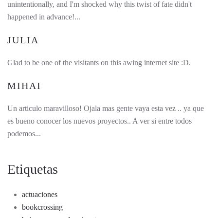
unintentionally, and I'm shocked why this twist of fate didn't
happened in advance!...
JULIA
Glad to be one of the visitants on this awing internet site :D.
MIHAI
Un articulo maravilloso! Ojala mas gente vaya esta vez .. ya que
es bueno conocer los nuevos proyectos.. A ver si entre todos
podemos...
Etiquetas
actuaciones
bookcrossing