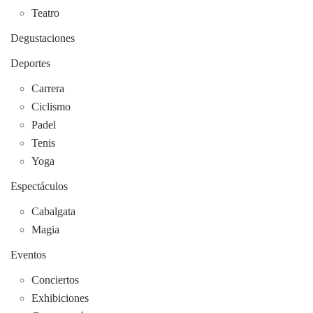
Teatro
Degustaciones
Deportes
Carrera
Ciclismo
Padel
Tenis
Yoga
Espectáculos
Cabalgata
Magia
Eventos
Conciertos
Exhibiciones