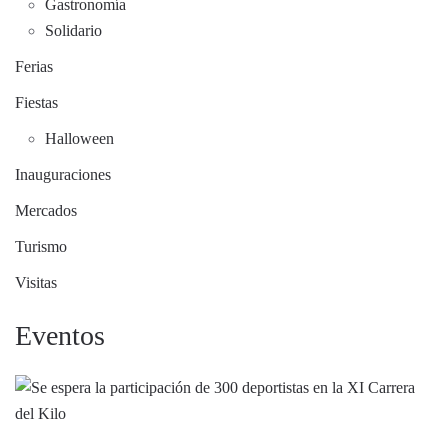
Gastronomía
Solidario
Ferias
Fiestas
Halloween
Inauguraciones
Mercados
Turismo
Visitas
Eventos