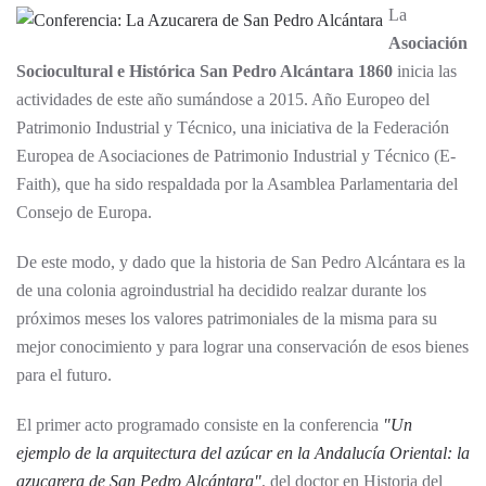
La
Asociación
Sociocultural e Histórica San Pedro Alcántara 1860
inicia las
actividades de este año sumándose a 2015. Año Europeo del
Patrimonio Industrial y Técnico, una iniciativa de la Federación
Europea de Asociaciones de Patrimonio Industrial y Técnico (E-
Faith), que ha sido respaldada por la Asamblea Parlamentaria del
Consejo de Europa.
De este modo, y dado que la historia de San Pedro Alcántara es la
de una colonia agroindustrial ha decidido realzar durante los
próximos meses los valores patrimoniales de la misma para su
mejor conocimiento y para lograr una conservación de esos bienes
para el futuro.
El primer acto programado consiste en la conferencia
"Un
ejemplo de la arquitectura del azúcar en la Andalucía Oriental: la
azucarera de San Pedro Alcántara"
, del doctor en Historia del