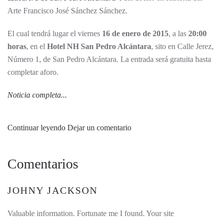
Arte Francisco José Sánchez Sánchez.
El cual tendrá lugar el viernes
16 de enero de 2015
, a las
20:00
horas
, en el
Hotel NH San Pedro Alcántara
, sito en Calle Jerez,
Número 1, de San Pedro Alcántara. La entrada será gratuita hasta
completar aforo.
Noticia completa...
Continuar leyendo
Dejar un comentario
Comentarios
JOHNY JACKSON
Valuable information. Fortunate me I found. Your site