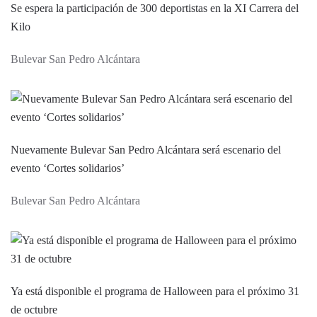
Se espera la participación de 300 deportistas en la XI Carrera del
Kilo
Bulevar San Pedro Alcántara
Nuevamente Bulevar San Pedro Alcántara será escenario del
evento ‘Cortes solidarios’
Bulevar San Pedro Alcántara
Ya está disponible el programa de Halloween para el próximo 31
de octubre