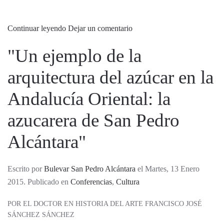
Continuar leyendo
Dejar un comentario
"Un ejemplo de la
arquitectura del azúcar en la
Andalucía Oriental: la
azucarera de San Pedro
Alcántara"
Escrito por
Bulevar San Pedro Alcántara
el Martes, 13 Enero
2015. Publicado en
Conferencias
,
Cultura
POR EL DOCTOR EN HISTORIA DEL ARTE FRANCISCO JOSÉ
SÁNCHEZ SÁNCHEZ