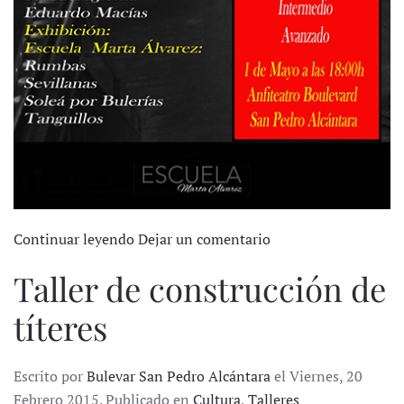
Continuar leyendo
Dejar un comentario
Taller de construcción de
títeres
Escrito por
Bulevar San Pedro Alcántara
el Viernes, 20
Febrero 2015. Publicado en
Cultura
,
Talleres