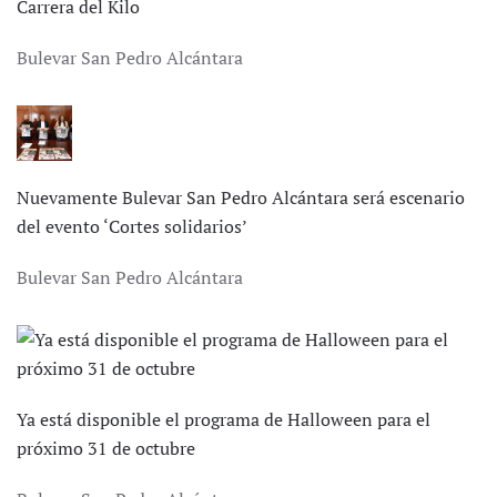
Carrera del Kilo
Bulevar San Pedro Alcántara
Nuevamente Bulevar San Pedro Alcántara será escenario
del evento ‘Cortes solidarios’
Bulevar San Pedro Alcántara
Ya está disponible el programa de Halloween para el
próximo 31 de octubre