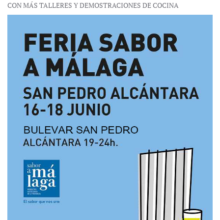
CON MÁS TALLERES Y DEMOSTRACIONES DE COCINA