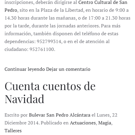
inscripciones, deberán dirigirse al
Centro Cultural de San
Pedro
, sito en la Plaza de la Libertad, en horario de 9:00 a
14.30 horas durante las mañanas, o de 17:00 a 21.30 horas
por la tarde, durante las jornadas anteriores. Para más
información, también disponen del teléfono de estas
dependencias: 952799314, o en el de atención al
ciudadano: 952761100.
Continuar leyendo
Dejar un comentario
Cuenta cuentos de
Navidad
Escrito por
Bulevar San Pedro Alcántara
el Lunes, 22
Diciembre 2014. Publicado en
Actuaciones
,
Magia
,
Talleres