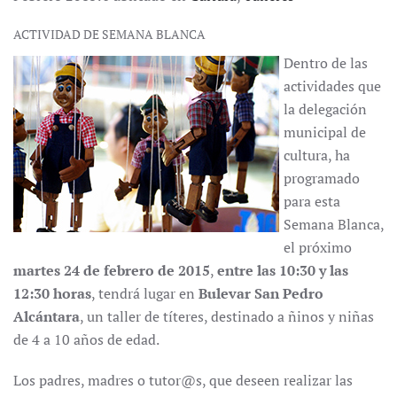
ACTIVIDAD DE SEMANA BLANCA
Dentro de las
actividades que
la delegación
municipal de
cultura, ha
programado
para esta
Semana Blanca,
el próximo
martes 24 de febrero de 2015
,
entre las 10:30 y las
12:30 horas
, tendrá lugar en
Bulevar San Pedro
Alcántara
, un taller de títeres, destinado a ñinos y niñas
de 4 a 10 años de edad.
Los padres, madres o tutor@s, que deseen realizar las