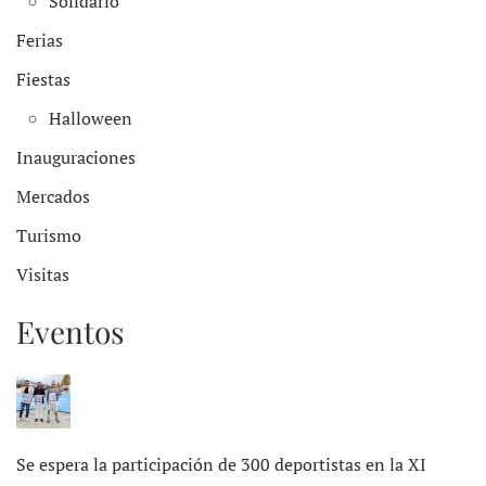
Solidario
Ferias
Fiestas
Halloween
Inauguraciones
Mercados
Turismo
Visitas
Eventos
Se espera la participación de 300 deportistas en la XI