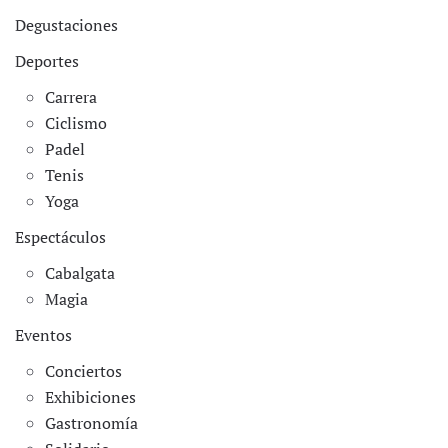
Degustaciones
Deportes
Carrera
Ciclismo
Padel
Tenis
Yoga
Espectáculos
Cabalgata
Magia
Eventos
Conciertos
Exhibiciones
Gastronomía