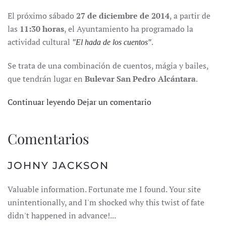
El próximo sábado
27 de diciembre de 2014
, a partir de
las
11:30 horas
, el Ayuntamiento ha programado la
actividad cultural
.
"El hada de los cuentos"
Se trata de una combinación de cuentos, mágia y bailes,
que tendrán lugar en
Bulevar San Pedro Alcántara
.
Continuar leyendo
Dejar un comentario
Comentarios
JOHNY JACKSON
Valuable information. Fortunate me I found. Your site
unintentionally, and I'm shocked why this twist of fate
didn't happened in advance!...