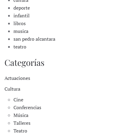
cultura
deporte
infantil
libros
musica
san pedro alcantara
teatro
Categorías
Actuaciones
Cultura
Cine
Conferencias
Música
Talleres
Teatro