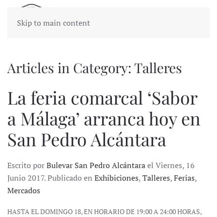
Skip to main content
Articles in Category: Talleres
La feria comarcal ‘Sabor
a Málaga’ arranca hoy en
San Pedro Alcántara
Escrito por
Bulevar San Pedro Alcántara
el Viernes, 16
Junio 2017. Publicado en
Exhibiciones
,
Talleres
,
Ferias
,
Mercados
HASTA EL DOMINGO 18, EN HORARIO DE 19:00 A 24:00 HORAS,