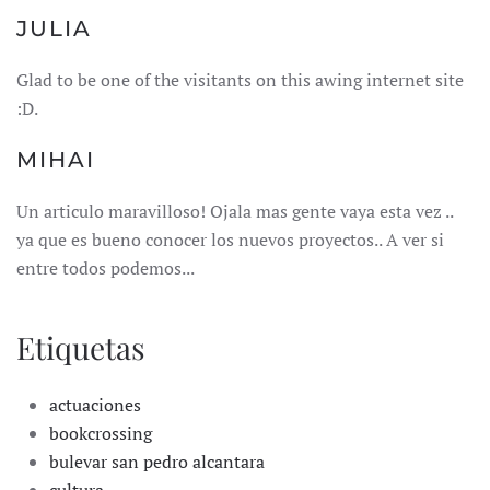
JULIA
Glad to be one of the visitants on this awing internet site
:D.
MIHAI
Un articulo maravilloso! Ojala mas gente vaya esta vez ..
ya que es bueno conocer los nuevos proyectos.. A ver si
entre todos podemos...
Etiquetas
actuaciones
bookcrossing
bulevar san pedro alcantara