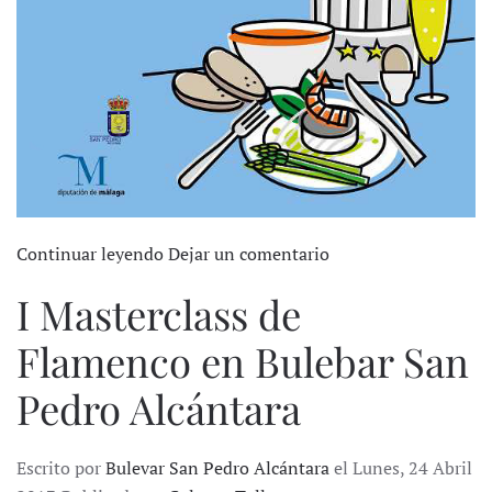
Continuar leyendo
Dejar un comentario
I Masterclass de
Flamenco en Bulebar San
Pedro Alcántara
Escrito por
Bulevar San Pedro Alcántara
el Lunes, 24 Abril