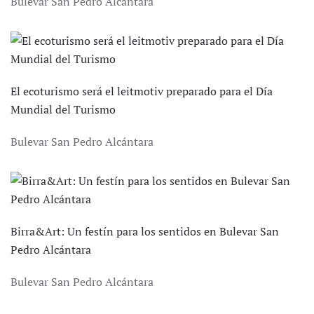
Bulevar San Pedro Alcántara
El ecoturismo será el leitmotiv preparado para el Día
Mundial del Turismo
Bulevar San Pedro Alcántara
Birra&Art: Un festín para los sentidos en Bulevar San
Pedro Alcántara
Bulevar San Pedro Alcántara