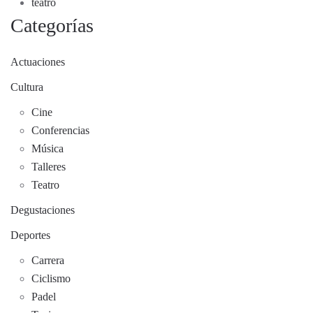
teatro
Categorías
Actuaciones
Cultura
Cine
Conferencias
Música
Talleres
Teatro
Degustaciones
Deportes
Carrera
Ciclismo
Padel