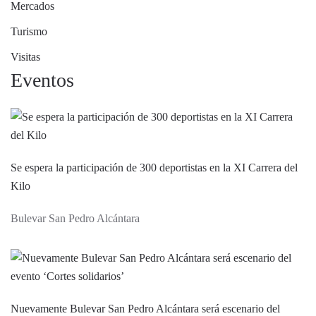
Mercados
Turismo
Visitas
Eventos
Se espera la participación de 300 deportistas en la XI Carrera del
Kilo
Bulevar San Pedro Alcántara
Nuevamente Bulevar San Pedro Alcántara será escenario del