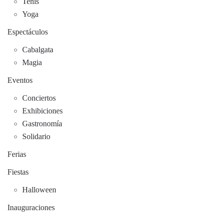
Tenis
Yoga
Espectáculos
Cabalgata
Magia
Eventos
Conciertos
Exhibiciones
Gastronomía
Solidario
Ferias
Fiestas
Halloween
Inauguraciones