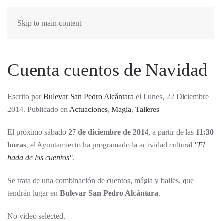
Skip to main content
Cuenta cuentos de Navidad
Escrito por
Bulevar San Pedro Alcántara
el Lunes, 22 Diciembre
2014. Publicado en
Actuaciones
,
Magia
,
Talleres
El próximo sábado
27 de diciembre de 2014
, a partir de las
11:30
horas
, el Ayuntamiento ha programado la actividad cultural
"El
hada de los cuentos"
.
Se trata de una combinación de cuentos, mágia y bailes, que
tendrán lugar en
Bulevar San Pedro Alcántara
.
No video selected.