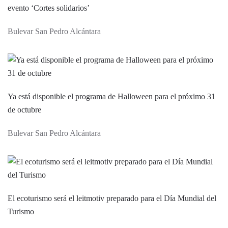
evento ‘Cortes solidarios’
Bulevar San Pedro Alcántara
Ya está disponible el programa de Halloween para el próximo 31
de octubre
Bulevar San Pedro Alcántara
El ecoturismo será el leitmotiv preparado para el Día Mundial del
Turismo