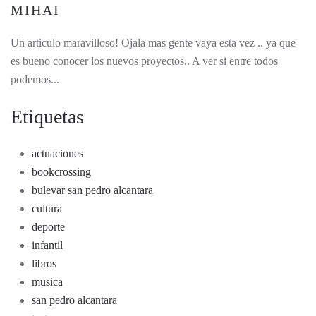
MIHAI
Un articulo maravilloso! Ojala mas gente vaya esta vez .. ya que
es bueno conocer los nuevos proyectos.. A ver si entre todos
podemos...
Etiquetas
actuaciones
bookcrossing
bulevar san pedro alcantara
cultura
deporte
infantil
libros
musica
san pedro alcantara