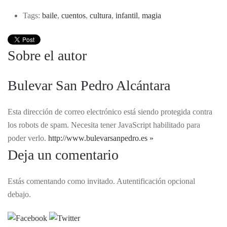
Tags:
baile
,
cuentos
,
cultura
,
infantil
,
magia
Sobre el autor
Bulevar San Pedro Alcántara
Esta dirección de correo electrónico está siendo protegida contra
los robots de spam. Necesita tener JavaScript habilitado para
poder verlo.
http://www.bulevarsanpedro.es
Deja un comentario
Estás comentando como invitado. Autentificación opcional
debajo.