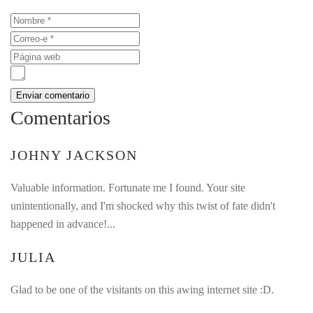
Comentarios
JOHNY JACKSON
Valuable information. Fortunate me I found. Your site
unintentionally, and I'm shocked why this twist of fate didn't
happened in advance!...
JULIA
Glad to be one of the visitants on this awing internet site :D.