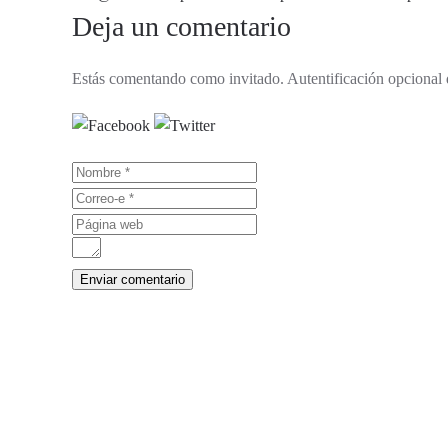
Deja un comentario
Estás comentando como invitado. Autentificación opcional 