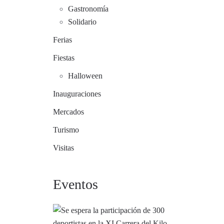
Gastronomía
Solidario
Ferias
Fiestas
Halloween
Inauguraciones
Mercados
Turismo
Visitas
Eventos