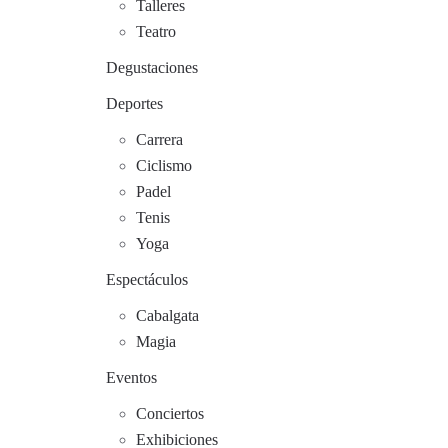
Talleres
Teatro
Degustaciones
Deportes
Carrera
Ciclismo
Padel
Tenis
Yoga
Espectáculos
Cabalgata
Magia
Eventos
Conciertos
Exhibiciones