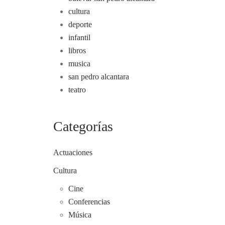
cultura
deporte
infantil
libros
musica
san pedro alcantara
teatro
Categorías
Actuaciones
Cultura
Cine
Conferencias
Música