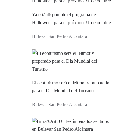
Ya está disponible el programa de
Halloween para el próximo 31 de octubre
Bulevar San Pedro Alcántara
El ecoturismo será el leitmotiv preparado
para el Día Mundial del Turismo
Bulevar San Pedro Alcántara