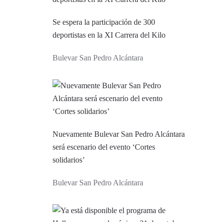
Se espera la participación de 300
deportistas en la XI Carrera del Kilo
Bulevar San Pedro Alcántara
Nuevamente Bulevar San Pedro Alcántara
será escenario del evento ‘Cortes
solidarios’
Bulevar San Pedro Alcántara