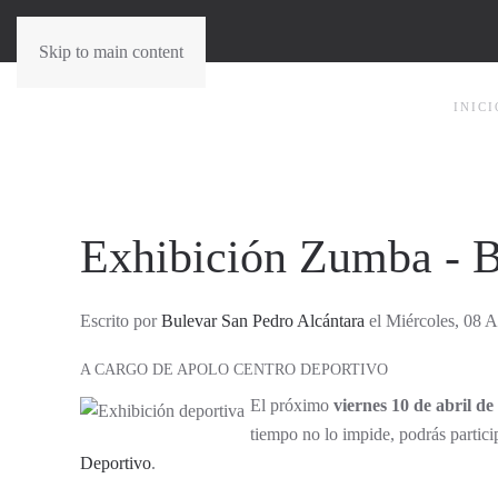
Skip to main content
INICI
Exhibición Zumba - 
Escrito por
Bulevar San Pedro Alcántara
el Miércoles, 08 A
A CARGO DE APOLO CENTRO DEPORTIVO
El próximo
viernes 10 de abril de
tiempo no lo impide, podrás partic
Deportivo
.