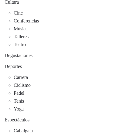
Cultura
Cine
Conferencias
Música
Talleres
Teatro
Degustaciones
Deportes
Carrera
Ciclismo
Padel
Tenis
Yoga
Espectáculos
Cabalgata