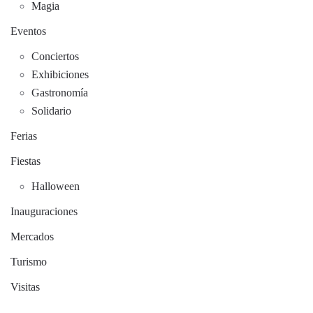
Magia
Eventos
Conciertos
Exhibiciones
Gastronomía
Solidario
Ferias
Fiestas
Halloween
Inauguraciones
Mercados
Turismo
Visitas