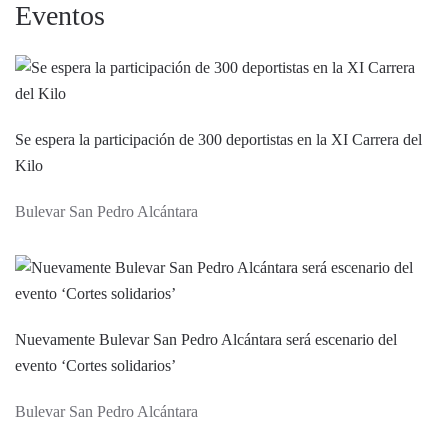
Eventos
Se espera la participación de 300 deportistas en la XI Carrera del
Kilo
Bulevar San Pedro Alcántara
Nuevamente Bulevar San Pedro Alcántara será escenario del
evento ‘Cortes solidarios’
Bulevar San Pedro Alcántara