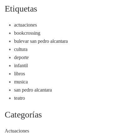
Etiquetas
actuaciones
bookcrossing
bulevar san pedro alcantara
cultura
deporte
infantil
libros
musica
san pedro alcantara
teatro
Categorías
Actuaciones