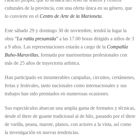
culturales de la provincia, con una oferta única en su género, que
lo convierte en el
Centro de Arte de la Marioneta
.
Este sábado 29 y domingo 30 de noviembre, tendrá la lugar la
obra
"La ratita presumida"
a las 17.00 horas dirigido a niños de 3
a 9 años. Las representaciones estarán a cargo de la
Compañía
Buho-Maravillas
, formada por marionetistas profesionales con
más de 25 años de trayectoria artística.
Han participado en innumerables campañas, circuitos, certámenes,
ferias y festivales, tanto nacionales como internacionales y sus
trabajos han sido premiados en numerosas ocasiones.
Sus espectáculos abarcan una amplia gama de formatos y técnicas,
desde el títere de guante tradicional al de hilo, pasando por el títere
de varilla, peana, marote, planos, con actores a la vista, así como
la investigación en nuevas tendencias.