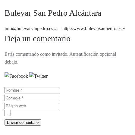
Bulevar San Pedro Alcántara
info@bulevarsanpedro.es
http://www.bulevarsanpedro.es
Deja un comentario
Estás comentando como invitado. Autentificación opcional
debajo.