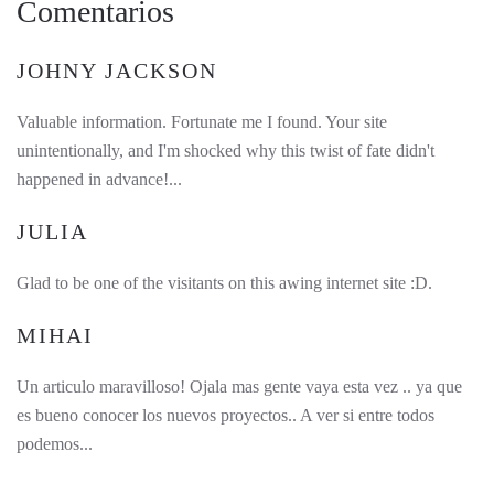
Comentarios
JOHNY JACKSON
Valuable information. Fortunate me I found. Your site
unintentionally, and I'm shocked why this twist of fate didn't
happened in advance!...
JULIA
Glad to be one of the visitants on this awing internet site :D.
MIHAI
Un articulo maravilloso! Ojala mas gente vaya esta vez .. ya que
es bueno conocer los nuevos proyectos.. A ver si entre todos
podemos...