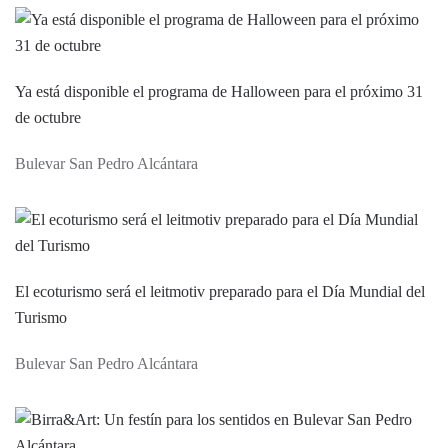
Ya está disponible el programa de Halloween para el próximo 31
de octubre
Bulevar San Pedro Alcántara
El ecoturismo será el leitmotiv preparado para el Día Mundial del
Turismo
Bulevar San Pedro Alcántara