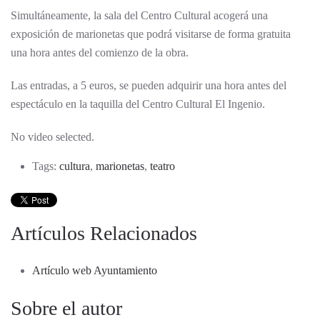
Simultáneamente, la sala del Centro Cultural acogerá una
exposición de marionetas que podrá visitarse de forma gratuita
una hora antes del comienzo de la obra.
Las entradas, a 5 euros, se pueden adquirir una hora antes del
espectáculo en la taquilla del Centro Cultural El Ingenio.
No video selected.
Tags:
cultura
,
marionetas
,
teatro
Artículos Relacionados
Artículo web Ayuntamiento
Sobre el autor