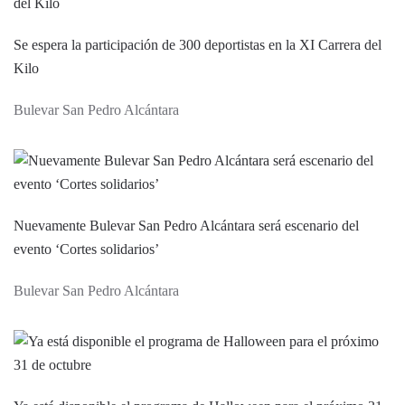
Se espera la participación de 300 deportistas en la XI Carrera del
Kilo
Bulevar San Pedro Alcántara
Nuevamente Bulevar San Pedro Alcántara será escenario del
evento ‘Cortes solidarios’
Bulevar San Pedro Alcántara