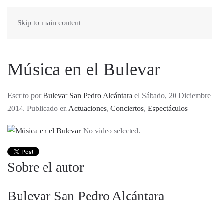
Skip to main content
Música en el Bulevar
Escrito por
Bulevar San Pedro Alcántara
el Sábado, 20 Diciembre
2014. Publicado en
Actuaciones
,
Conciertos
,
Espectáculos
No video selected.
Sobre el autor
Bulevar San Pedro Alcántara