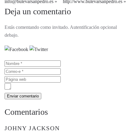
info@bulevarsanpedro.es
http://www.bulevarsanpedro.es
Deja un comentario
Estás comentando como invitado. Autentificación opcional
debajo.
Comentarios
JOHNY JACKSON