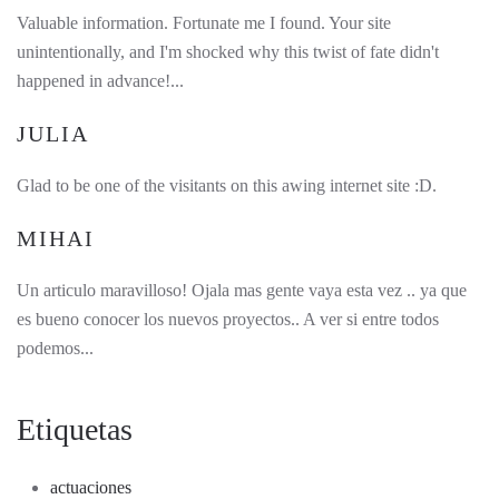
Valuable information. Fortunate me I found. Your site
unintentionally, and I'm shocked why this twist of fate didn't
happened in advance!...
JULIA
Glad to be one of the visitants on this awing internet site :D.
MIHAI
Un articulo maravilloso! Ojala mas gente vaya esta vez .. ya que
es bueno conocer los nuevos proyectos.. A ver si entre todos
podemos...
Etiquetas
actuaciones