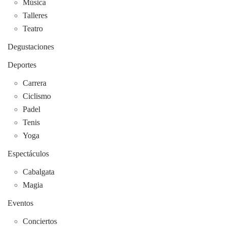
Música
Talleres
Teatro
Degustaciones
Deportes
Carrera
Ciclismo
Padel
Tenis
Yoga
Espectáculos
Cabalgata
Magia
Eventos
Conciertos