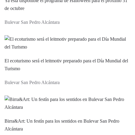
Ya está disponible el programa de Halloween para el próximo 31
de octubre
Bulevar San Pedro Alcántara
El ecoturismo será el leitmotiv preparado para el Día Mundial del
Turismo
Bulevar San Pedro Alcántara
Birra&Art: Un festín para los sentidos en Bulevar San Pedro
Alcántara