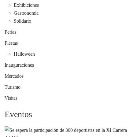
Exhibiciones
Gastronomía
Solidario
Ferias
Fiestas
Halloween
Inauguraciones
Mercados
Turismo
Visitas
Eventos