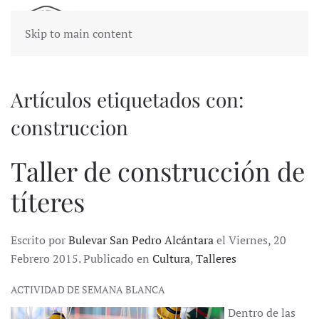
Skip to main content
Artículos etiquetados con:
construccion
Taller de construcción de
títeres
Escrito por
Bulevar San Pedro Alcántara
el Viernes, 20
Febrero 2015. Publicado en
Cultura
,
Talleres
ACTIVIDAD DE SEMANA BLANCA
Dentro de las