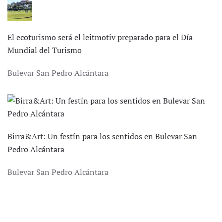
El ecoturismo será el leitmotiv preparado para el Día
Mundial del Turismo
Bulevar San Pedro Alcántara
Birra&Art: Un festín para los sentidos en Bulevar San
Pedro Alcántara
Bulevar San Pedro Alcántara