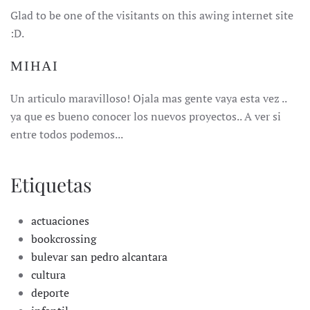
Glad to be one of the visitants on this awing internet site
:D.
MIHAI
Un articulo maravilloso! Ojala mas gente vaya esta vez ..
ya que es bueno conocer los nuevos proyectos.. A ver si
entre todos podemos...
Etiquetas
actuaciones
bookcrossing
bulevar san pedro alcantara
cultura
deporte