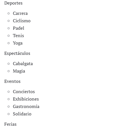
Deportes
Carrera
Ciclismo
Padel
Tenis
Yoga
Espectáculos
Cabalgata
Magia
Eventos
Conciertos
Exhibiciones
Gastronomía
Solidario
Ferias