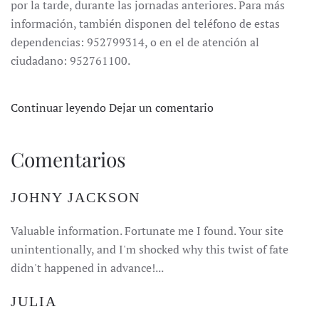
por la tarde, durante las jornadas anteriores. Para más
información, también disponen del teléfono de estas
dependencias: 952799314, o en el de atención al
ciudadano: 952761100.
Continuar leyendo
Dejar un comentario
Comentarios
JOHNY JACKSON
Valuable information. Fortunate me I found. Your site
unintentionally, and I'm shocked why this twist of fate
didn't happened in advance!...
JULIA