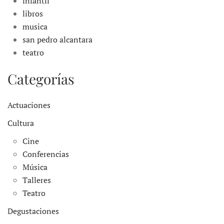
infantil
libros
musica
san pedro alcantara
teatro
Categorías
Actuaciones
Cultura
Cine
Conferencias
Música
Talleres
Teatro
Degustaciones