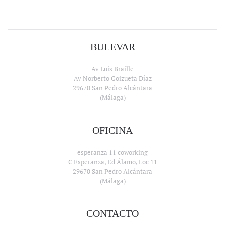
BULEVAR
Av Luis Braille
Av Norberto Goizueta Díaz
29670 San Pedro Alcántara
(Málaga)
OFICINA
esperanza 11 coworking
C Esperanza, Ed Álamo, Loc 11
29670 San Pedro Alcántara
(Málaga)
CONTACTO