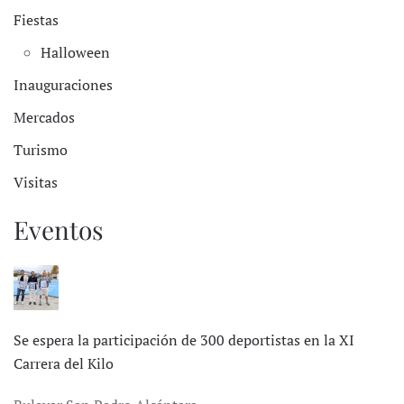
Fiestas
Halloween
Inauguraciones
Mercados
Turismo
Visitas
Eventos
Se espera la participación de 300 deportistas en la XI
Carrera del Kilo