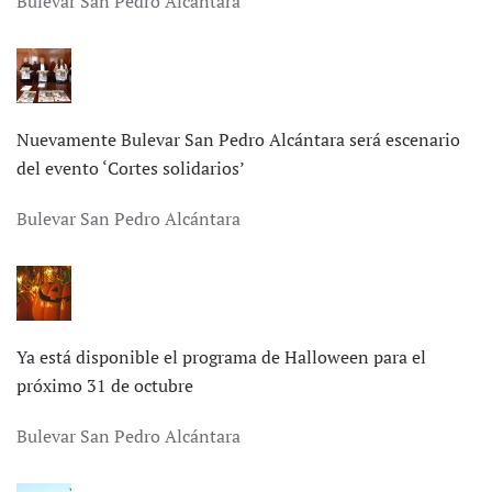
Bulevar San Pedro Alcántara
Nuevamente Bulevar San Pedro Alcántara será escenario
del evento ‘Cortes solidarios’
Bulevar San Pedro Alcántara
Ya está disponible el programa de Halloween para el
próximo 31 de octubre
Bulevar San Pedro Alcántara