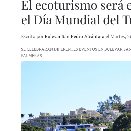
El ecoturismo será 
el Día Mundial del 
Escrito por
Bulevar San Pedro Alcántara
el Martes, 2
SE CELEBRARÁN DIFERENTES EVENTOS EN BULEVAR SAN
PALMERAS