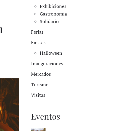
Exhibiciones
Gastronomía
Solidario
n
Ferias
Fiestas
Halloween
Inauguraciones
Mercados
Turismo
Visitas
Eventos