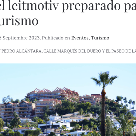
el leitmotiv preparado p
Turismo
6 Septiembre 2023. Publicado en
Eventos
,
Turismo
 PEDRO ALCÁNTARA, CALLE MARQUÉS DEL DUERO Y EL PASEO DE L