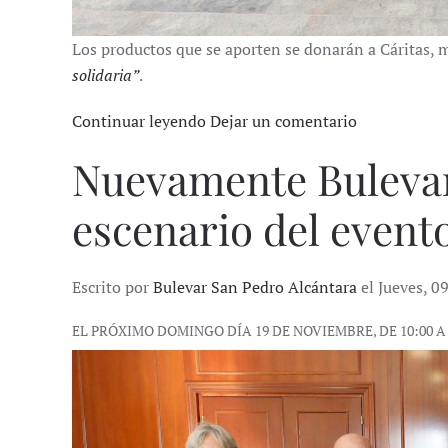
Los productos que se aporten se donarán a Cáritas, 
solidaria”
.
Continuar leyendo
Dejar un comentario
Nuevamente Bulevar
escenario del evento
Escrito por
Bulevar San Pedro Alcántara
el Jueves, 
EL PRÓXIMO DOMINGO DÍA 19 DE NOVIEMBRE, DE 10:00 A