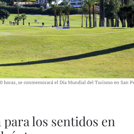
:00 horas, se conmemorará el Día Mundial del Turismo en San P
 para los sentidos en