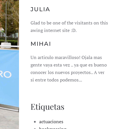
JULIA
Glad to be one of the visitants on this
awing internet site :D.
MIHAI
Un articulo maravilloso! Ojala mas
gente vaya esta vez .. ya que es bueno
conocer los nuevos proyectos.. A ver
si entre todos podemos...
Etiquetas
actuaciones