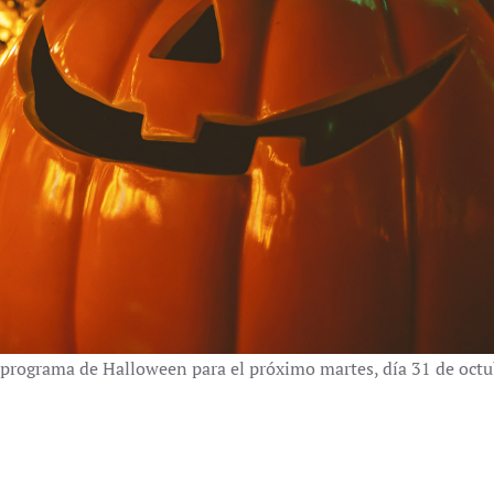
programa de Halloween para el próximo martes, día 31 de octu