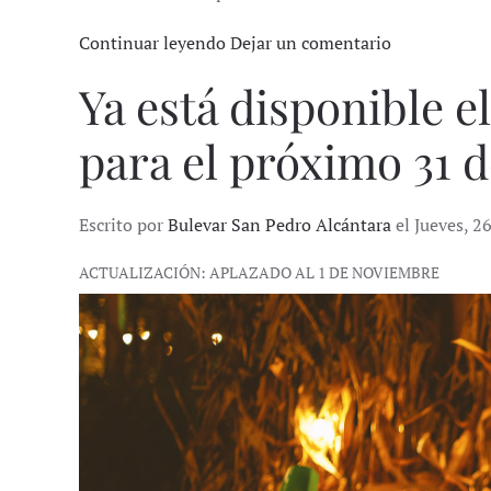
Continuar leyendo
Dejar un comentario
Ya está disponible 
para el próximo 31 
Escrito por
Bulevar San Pedro Alcántara
el Jueves, 2
ACTUALIZACIÓN: APLAZADO AL 1 DE NOVIEMBRE