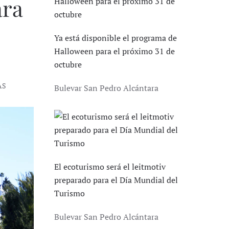
ara
Ya está disponible el programa de
Halloween para el próximo 31 de
octubre
AS
Bulevar San Pedro Alcántara
El ecoturismo será el leitmotiv
preparado para el Día Mundial del
Turismo
Bulevar San Pedro Alcántara