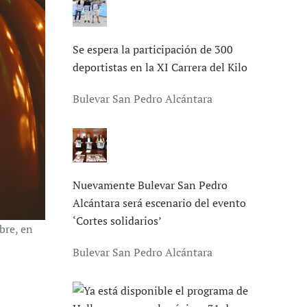
Se espera la participación de 300
deportistas en la XI Carrera del Kilo
Bulevar San Pedro Alcántara
Nuevamente Bulevar San Pedro
Alcántara será escenario del evento
‘Cortes solidarios’
bre, en
Bulevar San Pedro Alcántara